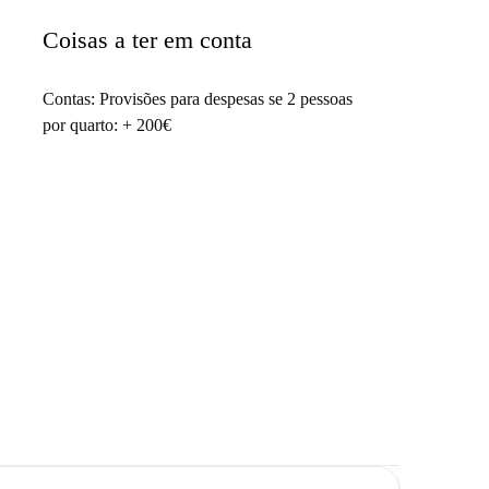
Coisas a ter em conta
Contas: Provisões para despesas se 2 pessoas
por quarto: + 200€