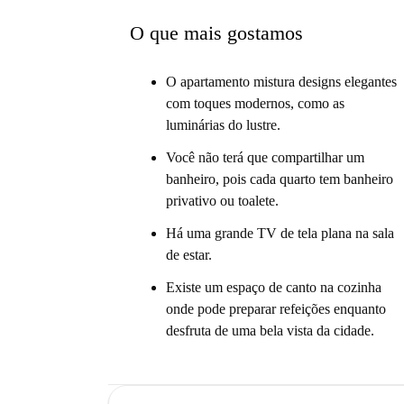
O que mais gostamos
O apartamento mistura designs elegantes
com toques modernos, como as
luminárias do lustre.
Você não terá que compartilhar um
banheiro, pois cada quarto tem banheiro
privativo ou toalete.
Há uma grande TV de tela plana na sala
de estar.
Existe um espaço de canto na cozinha
onde pode preparar refeições enquanto
desfruta de uma bela vista da cidade.