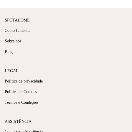
SPOTAHOME
Como funciona
Sobre nós
Blog
LEGAL
Política de privacidade
Política de Cookies
Termos e Condições
ASSISTÊNCIA
Contactar a Assistência