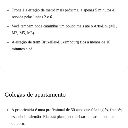
Trone é a estação de metrô mais próxima, a apenas 5 minutos e
servida pelas linhas 2 e 6.
Você também pode caminhar um pouco mais até o Arts-Loi (M1,
M2, M5, M6).
A estação de trem Bruxelles-Luxembourg fica a menos de 10
minutos a pé.
Colegas de apartamento
A proprietária é uma profissional de 30 anos que fala inglês, francês,
espanhol e alemão. Ela está planejando deixar o apartamento em
outubro.