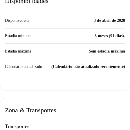
Disponibilidades
Disponível em
3 de abril de 2028
Estadia mínima
3 meses (91 dias).
Estadia máxima
Sem estadia máxima
Calendário actualizado
(Calendário não atualizado recentemente)
Zona & Transportes
Transportes