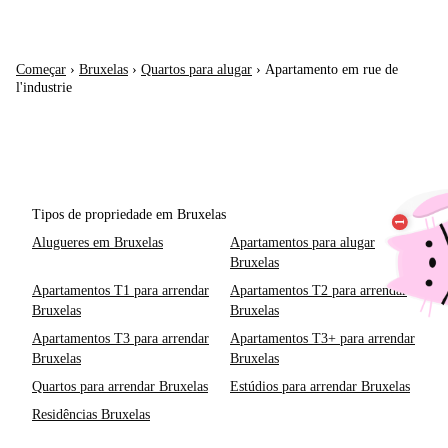
Começar
›
Bruxelas
›
Quartos para alugar
›
Apartamento em rue de
l'industrie
Tipos de propriedade em Bruxelas
Alugueres em Bruxelas
Apartamentos para alugar
Bruxelas
Apartamentos T1 para arrendar
Apartamentos T2 para arrendar
Bruxelas
Bruxelas
Apartamentos T3 para arrendar
Apartamentos T3+ para arrendar
Bruxelas
Bruxelas
Quartos para arrendar Bruxelas
Estúdios para arrendar Bruxelas
Residências Bruxelas