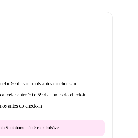
celar 60 dias ou mais antes do check-in
cancelar entre 30 e 59 dias antes do check-in
nos antes do check-in
o da Spotahome
não é reembolsável