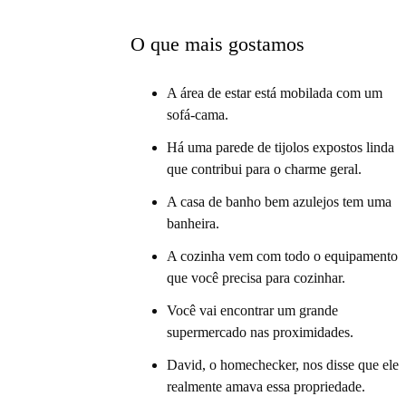
O que mais gostamos
A área de estar está mobilada com um
sofá-cama.
Há uma parede de tijolos expostos linda
que contribui para o charme geral.
A casa de banho bem azulejos tem uma
banheira.
A cozinha vem com todo o equipamento
que você precisa para cozinhar.
Você vai encontrar um grande
supermercado nas proximidades.
David, o homechecker, nos disse que ele
realmente amava essa propriedade.