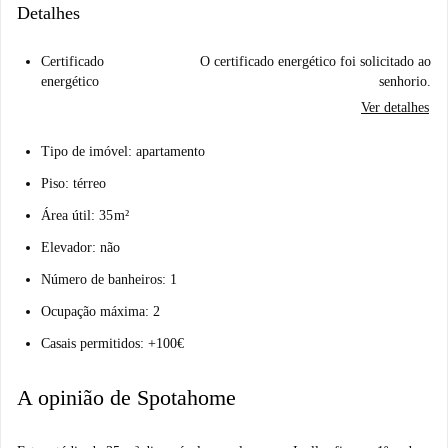
Detalhes
Certificado
O certificado energético foi solicitado ao
energético
senhorio.
Ver detalhes
Tipo de imóvel: apartamento
Piso: térreo
Área útil: 35 m²
Elevador: não
Número de banheiros: 1
Ocupação máxima: 2
Casais permitidos: +100€
A opinião de Spotahome