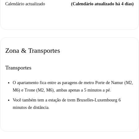
Calendário actualizado
(Calendário atualizado há 4 dias)
Zona & Transportes
Transportes
O apartamento fica entre as paragens de metro Porte de Namur (M2,
M6) e Trone (M2, M6), ambas apenas a 5 minutos a pé.
Você também tem a estação de trem Bruxelles-Luxembourg 6
minutos de distância.