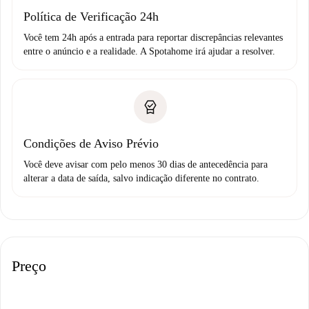
Política de Verificação 24h
Você tem 24h após a entrada para reportar discrepâncias relevantes
entre o anúncio e a realidade. A Spotahome irá ajudar a resolver.
Condições de Aviso Prévio
Você deve avisar com pelo menos 30 dias de antecedência para
alterar a data de saída, salvo indicação diferente no contrato.
Preço