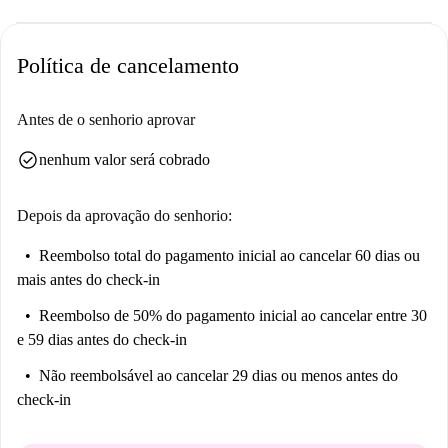
Política de cancelamento
Antes de o senhorio aprovar
check_circle
nenhum valor será cobrado
Depois da aprovação do senhorio:
Reembolso total do pagamento inicial
ao cancelar 60 dias ou
mais antes do check-in
Reembolso de 50% do pagamento inicial
ao cancelar entre 30
e 59 dias antes do check-in
Não reembolsável
ao cancelar 29 dias ou menos antes do
check-in