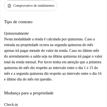
description
Comprovativo de rendimentos
Tipo de contrato
Quinzenalmente
Nesta modalidade a renda é calculada por quinzenas. Caso a
entrada na propriedade ocorra na segunda quinzena do mês
apenas irá pagar metade do valor da renda. Caso no último mês
do arrendamento a saída seja na última quinzena irá pagar o valor
total da renda mensal. Por favor tenha em atenção que a primeira
quinzena do mês diz respeito ao intervalo entre o dia 1 e 15 do
mês e a segunda quinzena diz respeito ao intervalo entre o dia 16
e último dia do mês em questão.
Mudança para a propriedade
Check-in