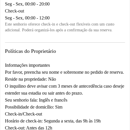
Seg - Sex, 00:00 - 20:00
Check-out
Seg - Sex, 00:00 - 12:00
Este senhorio oferece check-in e check-out flexíveis com um custo
adicional. Poderá organizá-los após a confirmação da sua reserva.
Políticas do Proprietário
Informações importantes
Por favor, preencha seu nome e sobrenome no pedido de reserva.
Reside na propriedade: Não
O inquilino deve avisar com 3 meses de antecedência caso deseje
estender sua estadia ou sair antes do prazo.
Seu senhorio fala: Inglês e francês
Possibilidade de domicílio: Sim
Check-in/Check-out
Horário de check-in: Segunda a sexta, das 9h às 19h
Check-out: Antes das 12h