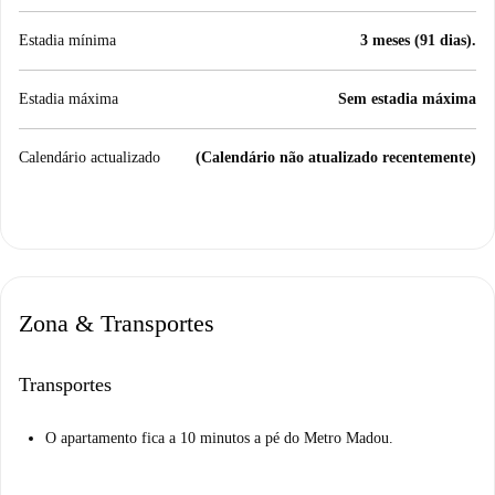
Estadia mínima
3 meses (91 dias).
Estadia máxima
Sem estadia máxima
Calendário actualizado
(Calendário não atualizado recentemente)
Zona & Transportes
Transportes
O apartamento fica a 10 minutos a pé do Metro Madou.