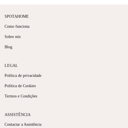
SPOTAHOME
Como funciona
Sobre nós
Blog
LEGAL
Política de privacidade
Política de Cookies
Termos e Condições
ASSISTÊNCIA
Contactar a Assistência