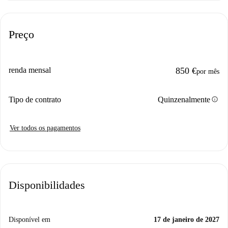
Preço
renda mensal
850 €
por mês
info
Tipo de contrato
Quinzenalmente
Ver todos os pagamentos
Disponibilidades
Disponível em
17 de janeiro de 2027