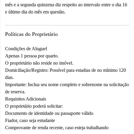
mês e a segunda quinzena diz respeito ao intervalo entre o dia 16
e último dia do mês em questão.
Políticas do Proprietário
Condições de Aluguel
Apenas 1 pessoa por quarto.
O proprietário não reside no imóvel.
Domiciliação/Registro: Possível para estadias de no mínimo 120
dias.
Importante: Inclua seu nome completo e sobrenome na solicitação
de reserva.
Requisitos Adicionais
O proprietário poderá solicitar:
Documento de identidade ou passaporte válido
Fiador, caso seja estudante
Comprovante de renda recente, caso esteja trabalhando