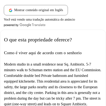
Mostrar conteúdo original em Inglês
Você está vendo uma tradução automática do anúncio
O que esta propriedade oferece?
Como é viver aqui de acordo com o senhorio
Modern studio in a small residence near Sq. Ambiorix. 5-7
minutes walk to Schuman metro station and the EU Commission.
Comfortable double bed Private bathroom and furnished
equipped kitchenette. This residential area is appreciated for its
safety, the large parks nearby and its closeness to the European
district, and the city centre. Parking in this area is generally not a
problem during the day but can be tricky after 7 pm. The street is
quiet (one-way street) and leads on to Square Ambiorix.