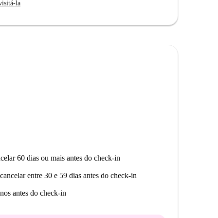
isitá-la
celar 60 dias ou mais antes do check-in
cancelar entre 30 e 59 dias antes do check-in
nos antes do check-in