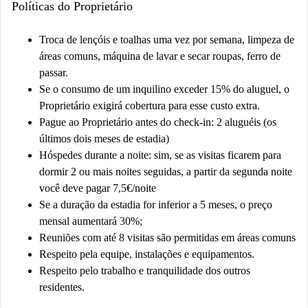
Políticas do Proprietário
Troca de lençóis e toalhas uma vez por semana, limpeza de
áreas comuns, máquina de lavar e secar roupas, ferro de
passar.
Se o consumo de um inquilino exceder 15% do aluguel, o
Proprietário exigirá cobertura para esse custo extra.
Pague ao Proprietário antes do check-in: 2 aluguéis (os
últimos dois meses de estadia)
Hóspedes durante a noite: sim, se as visitas ficarem para
dormir 2 ou mais noites seguidas, a partir da segunda noite
você deve pagar 7,5€/noite
Se a duração da estadia for inferior a 5 meses, o preço
mensal aumentará 30%;
Reuniões com até 8 visitas são permitidas em áreas comuns
Respeito pela equipe, instalações e equipamentos.
Respeito pelo trabalho e tranquilidade dos outros
residentes.