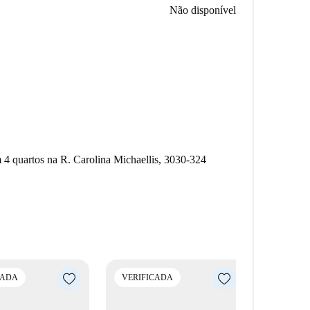
Não disponível
4 quartos na R. Carolina Michaellis, 3030-324
CADA
VERIFICADA