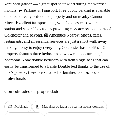
kept back garden — a great spot to unwind during the warmer
months. 🚗 Parking & Transport: Free public parking is available
on-street directly outside the property and on nearby Cannon
Street. Excellent transport links, with Colchester Town train
station and several bus routes providing easy access to all parts of
Colchester and beyond. 🛍️ Amenities Nearby: Shops, cafes,
restaurants, and all essential services are just a short walk away,
making it easy to enjoy everything Colchester has to offer. - Our
property features three bedrooms. - two well appointed single
bedrooms. - one double bedroom with twin single beds that can
easily be transformed to a Large Double bed thanks to the use of
link/zip beds , therefore suitable for families, contractors or
professionals.
Comodidades da propriedade
chair
local_laundry_service
Mobilado
Máquina de lavar roupa nas zonas comuns