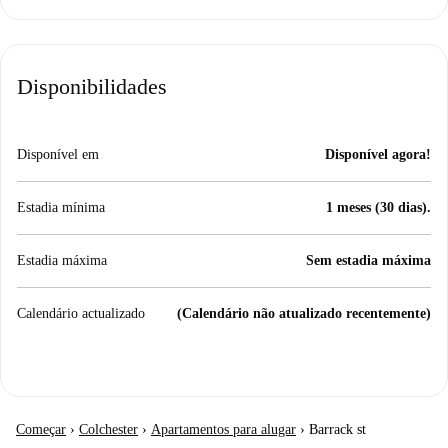
Disponibilidades
Disponível em
Disponível agora!
Estadia mínima
1 meses (30 dias).
Estadia máxima
Sem estadia máxima
Calendário actualizado
(Calendário não atualizado recentemente)
Começar
›
Colchester
›
Apartamentos para alugar
›
Barrack st