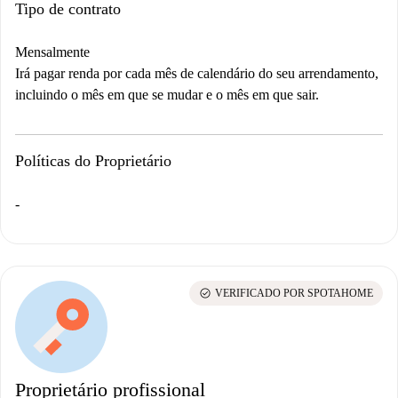
Tipo de contrato
Mensalmente
Irá pagar renda por cada mês de calendário do seu arrendamento,
incluindo o mês em que se mudar e o mês em que sair.
Políticas do Proprietário
-
check_circle
VERIFICADO POR SPOTAHOME
Proprietário profissional