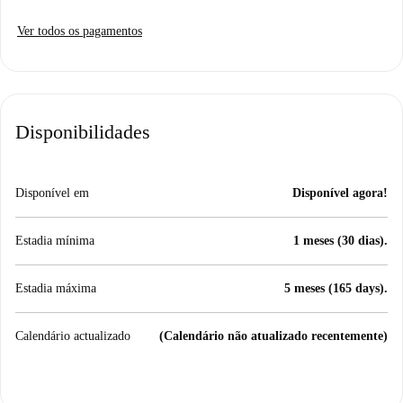
Ver todos os pagamentos
Disponibilidades
Disponível em
Disponível agora!
Estadia mínima
1 meses (30 dias).
Estadia máxima
5 meses (165 days).
Calendário actualizado
(Calendário não atualizado recentemente)