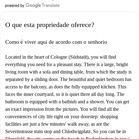
O que esta propriedade oferece?
Como é viver aqui de acordo com o senhorio
Located in the heart of Cologne (Südstadt), you will find
everything you need for a pleasant stay. There is a large, bright
living room with a sofa and dining table, from which the study is
separated by a sliding door. The beautiful and quiet bedroom has
access to the balcony, as does the fully equipped kitchen. This
faces the inner courtyard, so it is quiet there all day long. The
bathroom is equipped with a bathtub and a shower. You can get
an exact impression from the pictures. You will find all the
conveniences of city life right on your doorstep: shopping
facilities are just a few minutes' walk away, as are the
Severinstrasse train stop and Chlodwigplatz. So you can be in
Ehrenfeld, the city centre or the beach in Rodenkirchen in just a