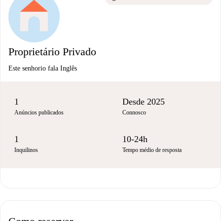
Proprietário Privado
Este senhorio fala Inglês
1
Desde 2025
Anúncios publicados
Connosco
1
10-24h
Inquilinos
Tempo médio de resposta