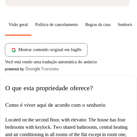
Visão geral
Política de cancelamento
Regras da casa
Senhorio
Mostrar conteúdo original em Inglês
Você está vendo uma tradução automática do anúncio
O que esta propriedade oferece?
Como é viver aqui de acordo com o senhorio
Located on the second floor, with elevator. The house has four
bedrooms with keylock. Two shared bathrooms, central heating
and air conditioning in all rooms of the flat except in room one,