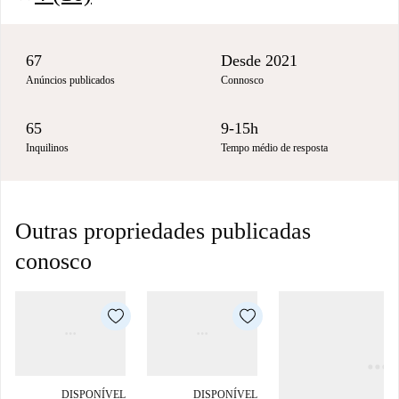
67
Desde 2021
Anúncios publicados
Connosco
65
9-15h
Inquilinos
Tempo médio de resposta
Outras propriedades publicadas
conosco
DISPONÍVEL
DISPONÍVEL