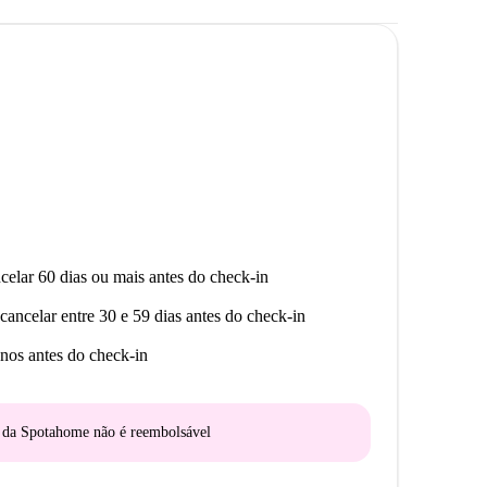
celar 60 dias ou mais antes do check-in
cancelar entre 30 e 59 dias antes do check-in
nos antes do check-in
o da Spotahome
não é reembolsável