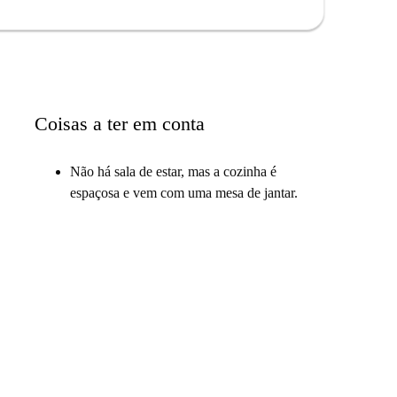
Coisas a ter em conta
Não há sala de estar, mas a cozinha é
espaçosa e vem com uma mesa de jantar.