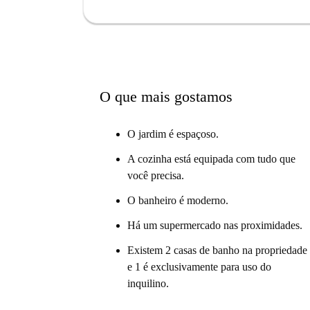
O que mais gostamos
O jardim é espaçoso.
A cozinha está equipada com tudo que
você precisa.
O banheiro é moderno.
Há um supermercado nas proximidades.
Existem 2 casas de banho na propriedade
e 1 é exclusivamente para uso do
inquilino.