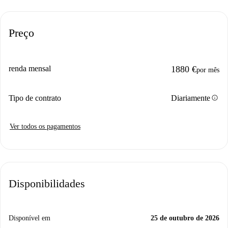
Preço
renda mensal
1880 €
por mês
info
Tipo de contrato
Diariamente
Ver todos os pagamentos
Disponibilidades
Disponível em
25 de outubro de 2026