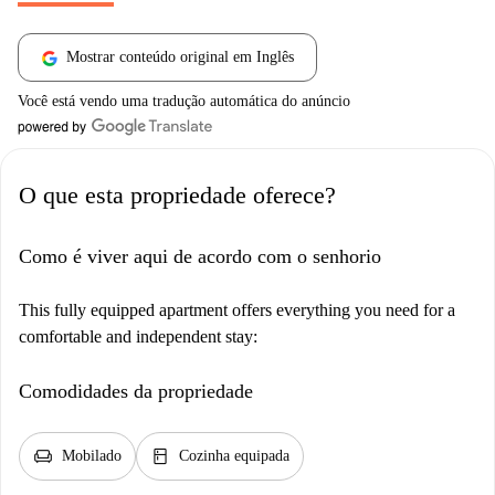
Mostrar conteúdo original em Inglês
Você está vendo uma tradução automática do anúncio
O que esta propriedade oferece?
Como é viver aqui de acordo com o senhorio
This fully equipped apartment offers everything you need for a
comfortable and independent stay:
Comodidades da propriedade
chair
kitchen
Mobilado
Cozinha equipada