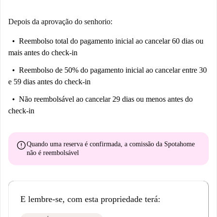
Depois da aprovação do senhorio:
Reembolso total do pagamento inicial
ao cancelar 60 dias ou
mais antes do check-in
Reembolso de 50% do pagamento inicial
ao cancelar entre 30
e 59 dias antes do check-in
Não reembolsável
ao cancelar 29 dias ou menos antes do
check-in
error
Quando uma reserva é confirmada, a comissão da Spotahome
não é reembolsável
E lembre-se, com esta propriedade terá: