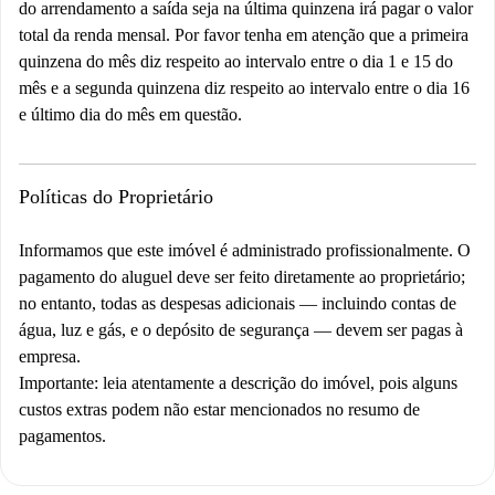
do arrendamento a saída seja na última quinzena irá pagar o valor
total da renda mensal. Por favor tenha em atenção que a primeira
quinzena do mês diz respeito ao intervalo entre o dia 1 e 15 do
mês e a segunda quinzena diz respeito ao intervalo entre o dia 16
e último dia do mês em questão.
Políticas do Proprietário
Informamos que este imóvel é administrado profissionalmente. O
pagamento do aluguel deve ser feito diretamente ao proprietário;
no entanto, todas as despesas adicionais — incluindo contas de
água, luz e gás, e o depósito de segurança — devem ser pagas à
empresa.
Importante
: leia atentamente a descrição do imóvel, pois alguns
custos extras podem não estar mencionados no resumo de
pagamentos.