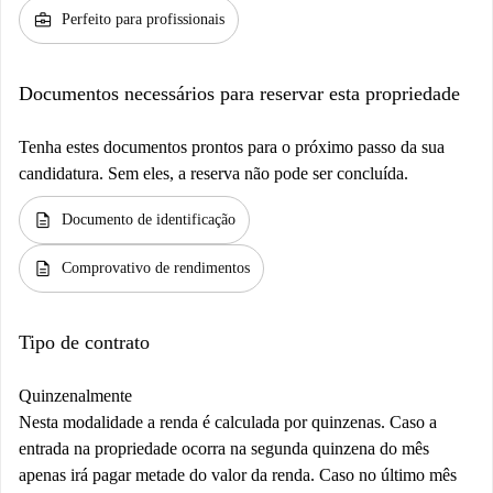
business_center
Perfeito para profissionais
Documentos necessários para reservar esta propriedade
Tenha estes documentos prontos para o próximo passo da sua
candidatura. Sem eles, a reserva não pode ser concluída.
description
Documento de identificação
description
Comprovativo de rendimentos
Tipo de contrato
Quinzenalmente
Nesta modalidade a renda é calculada por quinzenas. Caso a
entrada na propriedade ocorra na segunda quinzena do mês
apenas irá pagar metade do valor da renda. Caso no último mês