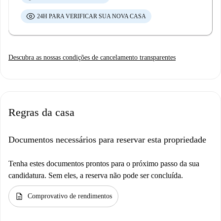
24H PARA VERIFICAR SUA NOVA CASA
Descubra as nossas condições de cancelamento transparentes
Regras da casa
Documentos necessários para reservar esta propriedade
Tenha estes documentos prontos para o próximo passo da sua
candidatura. Sem eles, a reserva não pode ser concluída.
description
Comprovativo de rendimentos