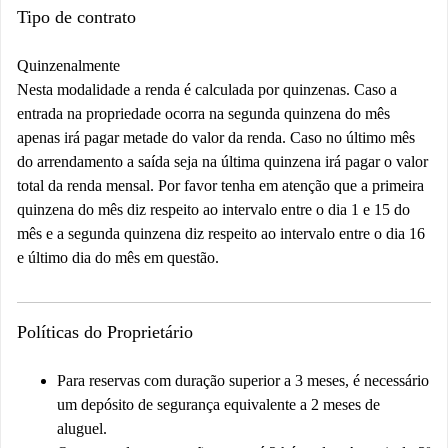
Tipo de contrato
Quinzenalmente
Nesta modalidade a renda é calculada por quinzenas. Caso a
entrada na propriedade ocorra na segunda quinzena do mês
apenas irá pagar metade do valor da renda. Caso no último mês
do arrendamento a saída seja na última quinzena irá pagar o valor
total da renda mensal. Por favor tenha em atenção que a primeira
quinzena do mês diz respeito ao intervalo entre o dia 1 e 15 do
mês e a segunda quinzena diz respeito ao intervalo entre o dia 16
e último dia do mês em questão.
Políticas do Proprietário
Para reservas com duração superior a 3 meses, é necessário
um depósito de segurança equivalente a 2 meses de
aluguel.