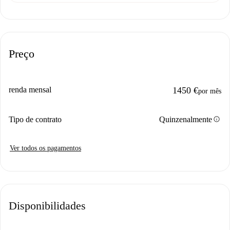
Preço
renda mensal
1450 €
por mês
info
Tipo de contrato
Quinzenalmente
Ver todos os pagamentos
Disponibilidades