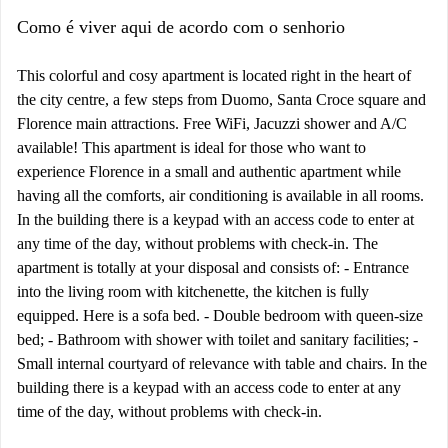
Como é viver aqui de acordo com o senhorio
This colorful and cosy apartment is located right in the heart of
the city centre, a few steps from Duomo, Santa Croce square and
Florence main attractions. Free WiFi, Jacuzzi shower and A/C
available! This apartment is ideal for those who want to
experience Florence in a small and authentic apartment while
having all the comforts, air conditioning is available in all rooms.
In the building there is a keypad with an access code to enter at
any time of the day, without problems with check-in. The
apartment is totally at your disposal and consists of: - Entrance
into the living room with kitchenette, the kitchen is fully
equipped. Here is a sofa bed. - Double bedroom with queen-size
bed; - Bathroom with shower with toilet and sanitary facilities; -
Small internal courtyard of relevance with table and chairs. In the
building there is a keypad with an access code to enter at any
time of the day, without problems with check-in.