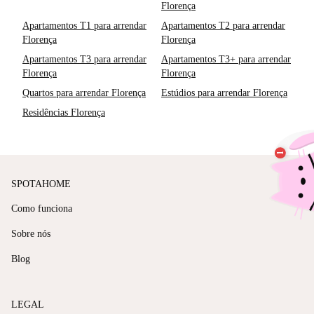
Florença
Apartamentos T1 para arrendar
Apartamentos T2 para arrendar
Florença
Florença
Apartamentos T3 para arrendar
Apartamentos T3+ para arrendar
Florença
Florença
Quartos para arrendar Florença
Estúdios para arrendar Florença
Residências Florença
SPOTAHOME
Como funciona
Sobre nós
Blog
LEGAL