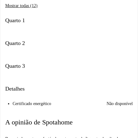
Mostrar todas (12)
Quarto 1
Quarto 2
Quarto 3
Detalhes
Certificado energético
Não disponível
A opinião de Spotahome