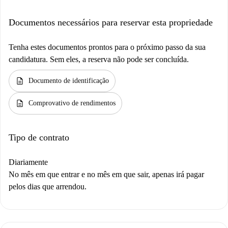
Documentos necessários para reservar esta propriedade
Tenha estes documentos prontos para o próximo passo da sua
candidatura. Sem eles, a reserva não pode ser concluída.
description
Documento de identificação
description
Comprovativo de rendimentos
Tipo de contrato
Diariamente
No mês em que entrar e no mês em que sair, apenas irá pagar
pelos dias que arrendou.