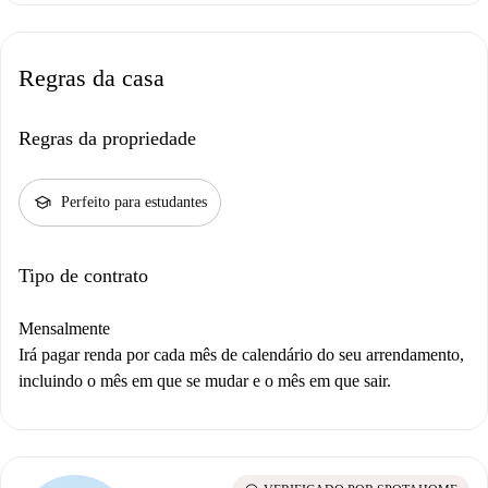
Regras da casa
Regras da propriedade
school
Perfeito para estudantes
Tipo de contrato
Mensalmente
Irá pagar renda por cada mês de calendário do seu arrendamento,
incluindo o mês em que se mudar e o mês em que sair.