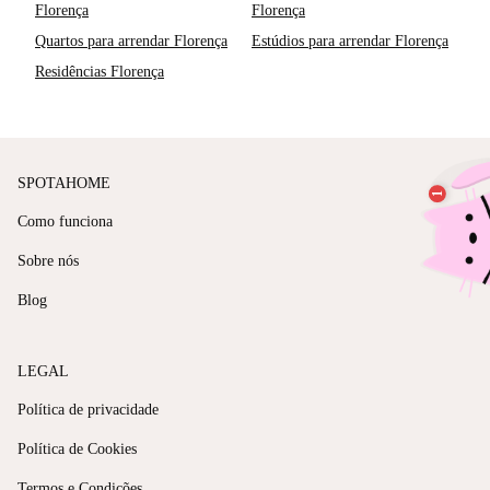
Florença
Florença
Quartos para arrendar Florença
Estúdios para arrendar Florença
Residências Florença
SPOTAHOME
Como funciona
Sobre nós
Blog
LEGAL
Política de privacidade
Política de Cookies
Termos e Condições