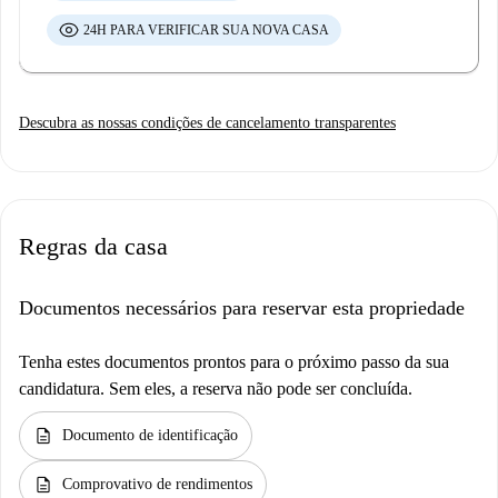
24H PARA VERIFICAR SUA NOVA CASA
Descubra as nossas condições de cancelamento transparentes
Regras da casa
Documentos necessários para reservar esta propriedade
Tenha estes documentos prontos para o próximo passo da sua
candidatura. Sem eles, a reserva não pode ser concluída.
description
Documento de identificação
description
Comprovativo de rendimentos