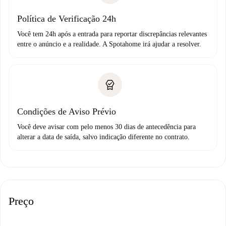
Política de Verificação 24h
Você tem 24h após a entrada para reportar discrepâncias relevantes
entre o anúncio e a realidade. A Spotahome irá ajudar a resolver.
Condições de Aviso Prévio
Você deve avisar com pelo menos 30 dias de antecedência para
alterar a data de saída, salvo indicação diferente no contrato.
Preço