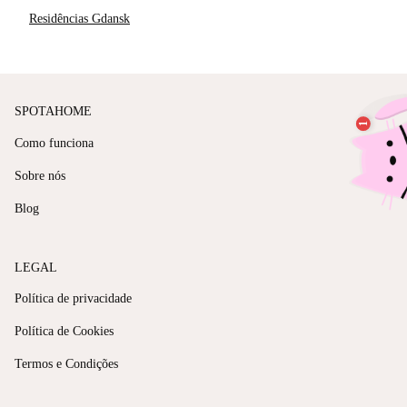
Residências Gdansk
SPOTAHOME
Como funciona
Sobre nós
Blog
LEGAL
Política de privacidade
Política de Cookies
Termos e Condições