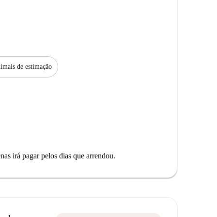
imais de estimação
as irá pagar pelos dias que arrendou.