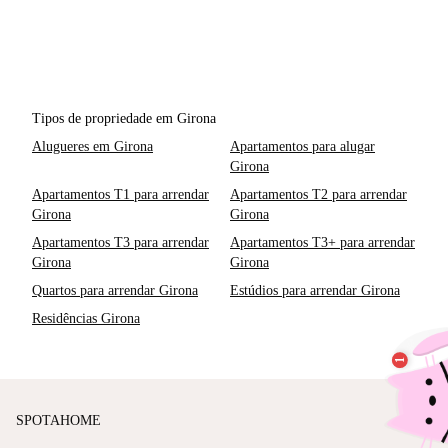
Tipos de propriedade em Girona
Alugueres em Girona
Apartamentos para alugar
Girona
Apartamentos T1 para arrendar
Apartamentos T2 para arrendar
Girona
Girona
Apartamentos T3 para arrendar
Apartamentos T3+ para arrendar
Girona
Girona
Quartos para arrendar Girona
Estúdios para arrendar Girona
Residências Girona
SPOTAHOME