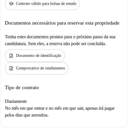
school
Contrato válido para bolsas de estudo
Documentos necessários para reservar esta propriedade
Tenha estes documentos prontos para o próximo passo da sua
candidatura. Sem eles, a reserva não pode ser concluída.
description
Documento de identificação
description
Comprovativo de rendimentos
Tipo de contrato
Diariamente
No mês em que entrar e no mês em que sair, apenas irá pagar
pelos dias que arrendou.