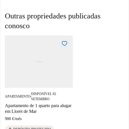
Outras propriedades publicadas
conosco
DISPONÍVEL 02
APARTAMENTO
■
SETEMBRO
Apartamento de 1 quarto para alugar
em Lloret de Mar
900 €
/
mês