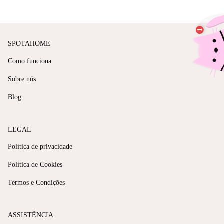
SPOTAHOME
Como funciona
Sobre nós
Blog
LEGAL
Política de privacidade
Política de Cookies
Termos e Condições
ASSISTÊNCIA