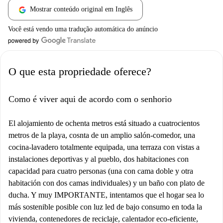
Mostrar conteúdo original em Inglês
Você está vendo uma tradução automática do anúncio
O que esta propriedade oferece?
Como é viver aqui de acordo com o senhorio
El alojamiento de ochenta metros está situado a cuatrocientos
metros de la playa, cosnta de un amplio salón-comedor, una
cocina-lavadero totalmente equipada, una terraza con vistas a
instalaciones deportivas y al pueblo, dos habitaciones con
capacidad para cuatro personas (una con cama doble y otra
habitación con dos camas individuales) y un baño con plato de
ducha. Y muy IMPORTANTE, intentamos que el hogar sea lo
más sostenible posible con luz led de bajo consumo en toda la
vivienda, contenedores de reciclaje, calentador eco-eficiente,