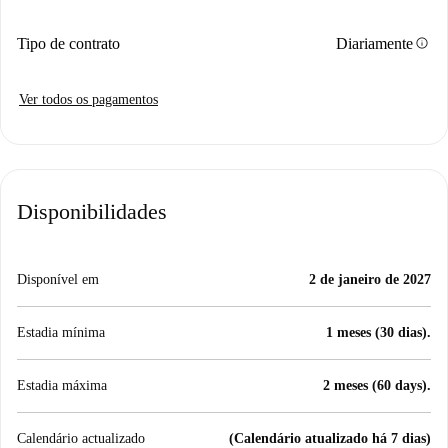
info
Tipo de contrato
Diariamente
Ver todos os pagamentos
Disponibilidades
Disponível em
2 de janeiro de 2027
Estadia mínima
1 meses (30 dias).
Estadia máxima
2 meses (60 days).
Calendário actualizado
(Calendário atualizado há 7 dias)