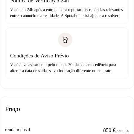
Política de Verificação 24h
Você tem 24h após a entrada para reportar discrepâncias relevantes
entre o anúncio e a realidade. A Spotahome irá ajudar a resolver.
Condições de Aviso Prévio
Você deve avisar com pelo menos 30 dias de antecedência para
alterar a data de saída, salvo indicação diferente no contrato.
Preço
renda mensal
850 €
por mês