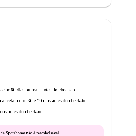
celar 60 dias ou mais antes do check-in
cancelar entre 30 e 59 dias antes do check-in
nos antes do check-in
o da Spotahome
não é reembolsável