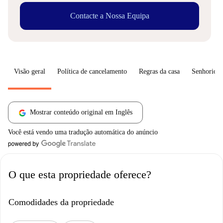
Contacte a Nossa Equipa
Visão geral
Política de cancelamento
Regras da casa
Senhorio
Mostrar conteúdo original em Inglês
Você está vendo uma tradução automática do anúncio
O que esta propriedade oferece?
Comodidades da propriedade