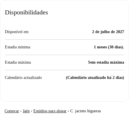
Disponibilidades
Disponível em
2 de julho de 2027
Estadia mínima
1 meses (30 dias).
Estadia máxima
Sem estadia máxima
Calendário actualizado
(Calendário atualizado há 2 dias)
Começar
›
Jaén
›
Estúdios para alugar
›
C. jacinto higueras