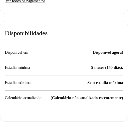
Ver todos os pagamentos
Disponibilidades
Disponível em
Disponível agora!
Estadia mínima
5 meses (150 dias).
Estadia máxima
Sem estadia máxima
Calendário actualizado
(Calendário não atualizado recentemente)