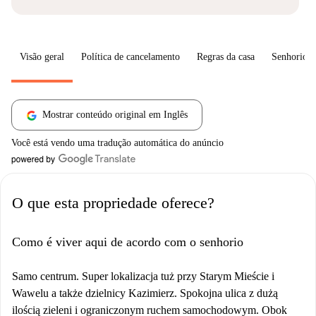
Visão geral
Política de cancelamento
Regras da casa
Senhorio
Mostrar conteúdo original em Inglês
Você está vendo uma tradução automática do anúncio
O que esta propriedade oferece?
Como é viver aqui de acordo com o senhorio
Samo centrum. Super lokalizacja tuż przy Starym Mieście i
Wawelu a także dzielnicy Kazimierz. Spokojna ulica z dużą
ilością zieleni i ograniczonym ruchem samochodowym. Obok