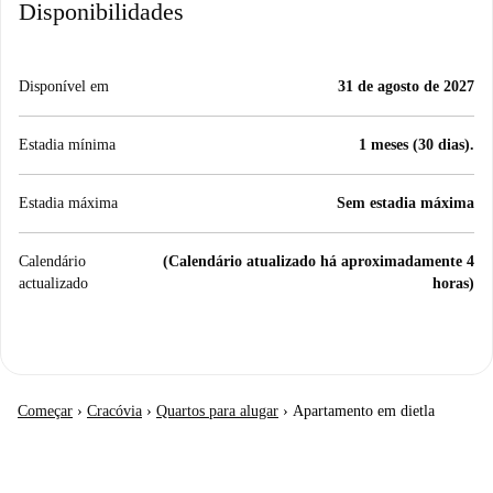
Disponibilidades
Disponível em
31 de agosto de 2027
Estadia mínima
1 meses (30 dias).
Estadia máxima
Sem estadia máxima
Calendário
(Calendário atualizado há aproximadamente 4
actualizado
horas)
Começar
›
Cracóvia
›
Quartos para alugar
›
Apartamento em dietla