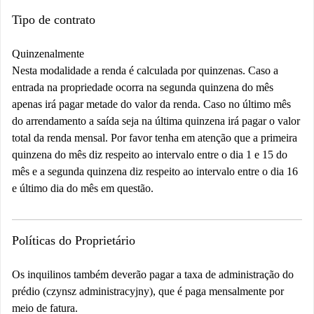
Tipo de contrato
Quinzenalmente
Nesta modalidade a renda é calculada por quinzenas. Caso a
entrada na propriedade ocorra na segunda quinzena do mês
apenas irá pagar metade do valor da renda. Caso no último mês
do arrendamento a saída seja na última quinzena irá pagar o valor
total da renda mensal. Por favor tenha em atenção que a primeira
quinzena do mês diz respeito ao intervalo entre o dia 1 e 15 do
mês e a segunda quinzena diz respeito ao intervalo entre o dia 16
e último dia do mês em questão.
Políticas do Proprietário
Os inquilinos também deverão pagar a taxa de administração do
prédio (czynsz administracyjny), que é paga mensalmente por
meio de fatura.