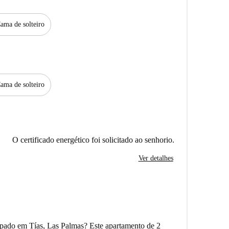
ama de solteiro
ama de solteiro
O certificado energético foi solicitado ao senhorio.
Ver detalhes
pado em Tías, Las Palmas? Este apartamento de 2