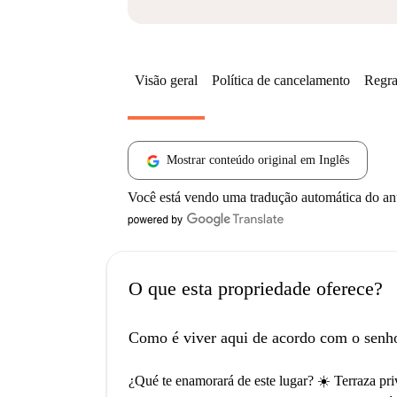
Visão geral
Política de cancelamento
Regra
Mostrar conteúdo original em Inglês
Você está vendo uma tradução automática do a
O que esta propriedade oferece?
Como é viver aqui de acordo com o senh
¿Qué te enamorará de este lugar? ☀️ Terraza pr