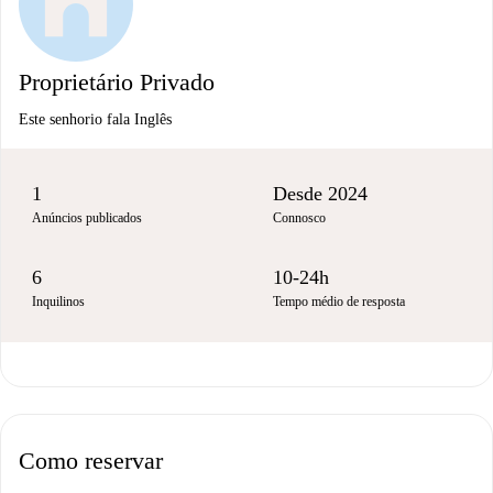
Proprietário Privado
Este senhorio fala Inglês
1
Desde 2024
Anúncios publicados
Connosco
6
10-24h
Inquilinos
Tempo médio de resposta
Como reservar