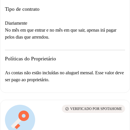
Tipo de contrato
Diariamente
No mês em que entrar e no mês em que sair, apenas irá pagar
pelos dias que arrendou.
Políticas do Proprietário
As contas não estão incluídas no aluguel mensal. Esse valor deve
ser pago ao proprietário.
check_circle
VERIFICADO POR SPOTAHOME