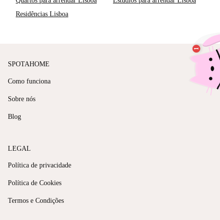
Quartos para arrendar Lisboa
Estúdios para arrendar Lisboa
Residências Lisboa
SPOTAHOME
Como funciona
Sobre nós
Blog
LEGAL
Política de privacidade
Política de Cookies
Termos e Condições