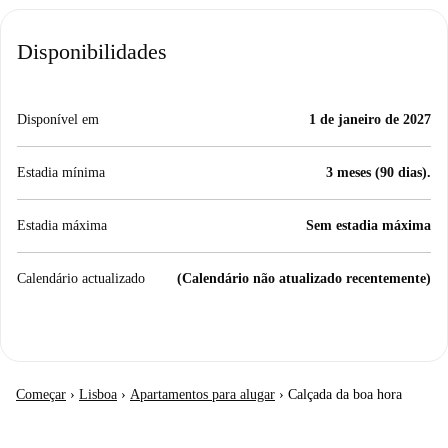
Disponibilidades
Disponível em
1 de janeiro de 2027
Estadia mínima
3 meses (90 dias).
Estadia máxima
Sem estadia máxima
Calendário actualizado
(Calendário não atualizado recentemente)
Começar
›
Lisboa
›
Apartamentos para alugar
›
Calçada da boa hora