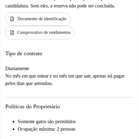
candidatura. Sem eles, a reserva não pode ser concluída.
description
Documento de identificação
description
Comprovativo de rendimentos
Tipo de contrato
Diariamente
No mês em que entrar e no mês em que sair, apenas irá pagar
pelos dias que arrendou.
Políticas do Proprietário
Somente gatos são permitidos
Ocupação máxima: 2 pessoas