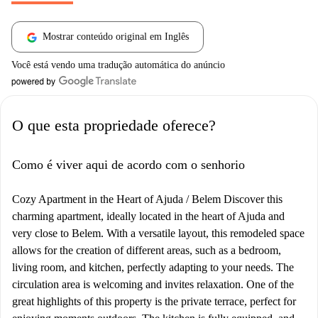
Mostrar conteúdo original em Inglês
Você está vendo uma tradução automática do anúncio
O que esta propriedade oferece?
Como é viver aqui de acordo com o senhorio
Cozy Apartment in the Heart of Ajuda / Belem Discover this
charming apartment, ideally located in the heart of Ajuda and
very close to Belem. With a versatile layout, this remodeled space
allows for the creation of different areas, such as a bedroom,
living room, and kitchen, perfectly adapting to your needs. The
circulation area is welcoming and invites relaxation. One of the
great highlights of this property is the private terrace, perfect for