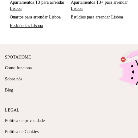
Apartamentos T3 para arrendar
Apartamentos T3+ para arrendar
Lisboa
Lisboa
Quartos para arrendar Lisboa
Estúdios para arrendar Lisboa
Residências Lisboa
SPOTAHOME
Como funciona
Sobre nós
Blog
LEGAL
Política de privacidade
Política de Cookies