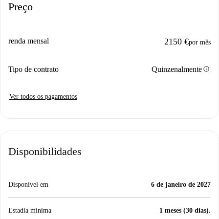
Preço
renda mensal
2150 €
por mês
info
Tipo de contrato
Quinzenalmente
Ver todos os pagamentos
Disponibilidades
Disponível em
6 de janeiro de 2027
Estadia mínima
1 meses (30 dias).