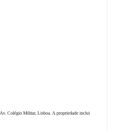
v. Colégio Militar, Lisboa. A propriedade inclui