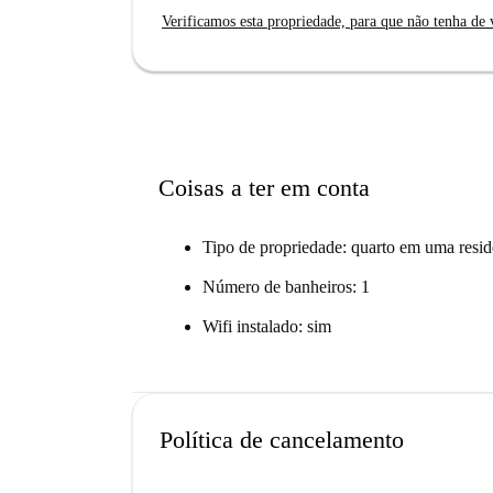
Verificamos esta propriedade, para que não tenha de v
Coisas a ter em conta
Tipo de propriedade: quarto em uma resid
Número de banheiros: 1
Wifi instalado: sim
Política de cancelamento