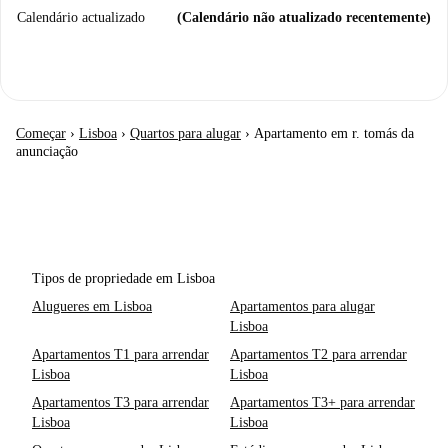
Calendário actualizado
(Calendário não atualizado recentemente)
Começar
›
Lisboa
›
Quartos para alugar
›
Apartamento em r. tomás da
anunciação
Tipos de propriedade em Lisboa
Alugueres em Lisboa
Apartamentos para alugar
Lisboa
Apartamentos T1 para arrendar
Apartamentos T2 para arrendar
Lisboa
Lisboa
Apartamentos T3 para arrendar
Apartamentos T3+ para arrendar
Lisboa
Lisboa