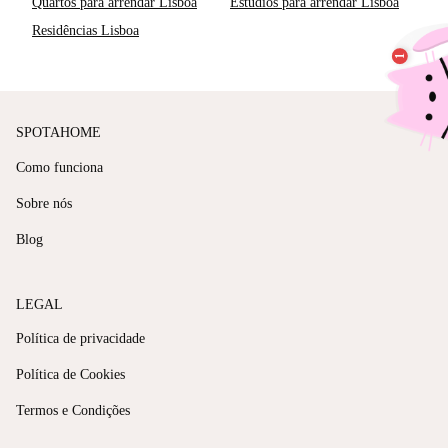
Quartos para arrendar Lisboa
Estúdios para arrendar Lisboa
Residências Lisboa
SPOTAHOME
Como funciona
Sobre nós
Blog
LEGAL
Política de privacidade
Política de Cookies
Termos e Condições