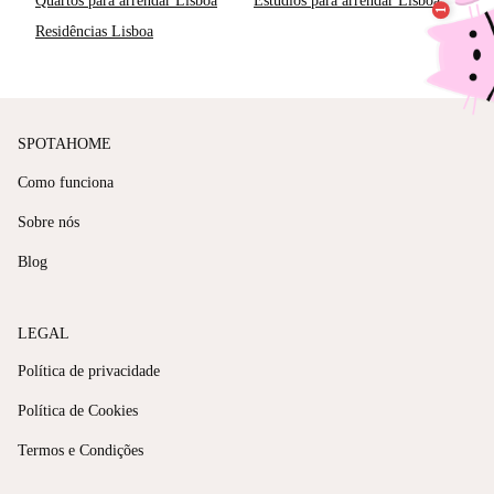
Quartos para arrendar Lisboa
Estúdios para arrendar Lisboa
Residências Lisboa
SPOTAHOME
Como funciona
Sobre nós
Blog
LEGAL
Política de privacidade
Política de Cookies
Termos e Condições