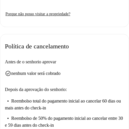
Porque não posso visitar a propriedade?
Política de cancelamento
Antes de o senhorio aprovar
check_circle
nenhum valor será cobrado
Depois da aprovação do senhorio:
Reembolso total do pagamento inicial
ao cancelar 60 dias ou
mais antes do check-in
Reembolso de 50% do pagamento inicial
ao cancelar entre 30
e 59 dias antes do check-in