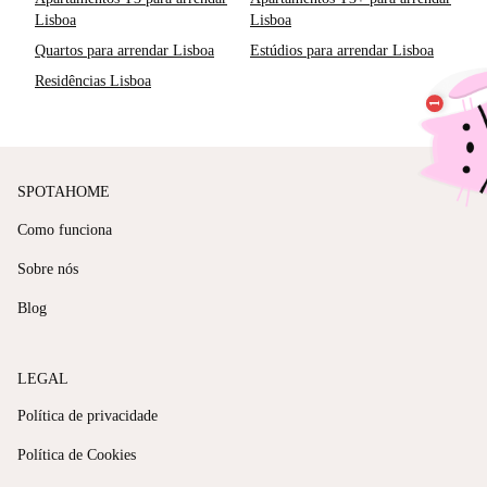
Lisboa
Lisboa
Quartos para arrendar Lisboa
Estúdios para arrendar Lisboa
Residências Lisboa
SPOTAHOME
Como funciona
Sobre nós
Blog
LEGAL
Política de privacidade
Política de Cookies