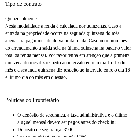
Tipo de contrato
Quinzenalmente
Nesta modalidade a renda é calculada por quinzenas. Caso a
entrada na propriedade ocorra na segunda quinzena do mês
apenas irá pagar metade do valor da renda. Caso no último mês
do arrendamento a saída seja na última quinzena irá pagar o valor
total da renda mensal. Por favor tenha em atenção que a primeira
quinzena do mês diz respeito ao intervalo entre o dia 1 e 15 do
mês e a segunda quinzena diz respeito ao intervalo entre o dia 16
e último dia do mês em questão.
Políticas do Proprietário
O depósito de segurança, a taxa administrativa e o último
aluguel mensal devem ser pagos antes do check-in:
Depósito de segurança: 350€
Taxa administrativa (quartos): 375€