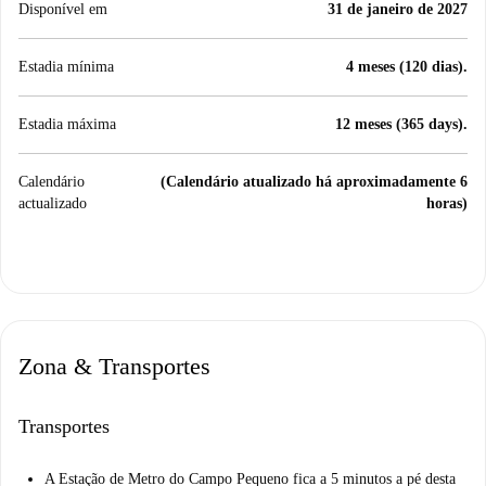
Disponível em
31 de janeiro de 2027
Estadia mínima
4 meses (120 dias).
Estadia máxima
12 meses (365 days).
Calendário
(Calendário atualizado há aproximadamente 6
actualizado
horas)
Zona & Transportes
Transportes
A Estação de Metro do Campo Pequeno fica a 5 minutos a pé desta