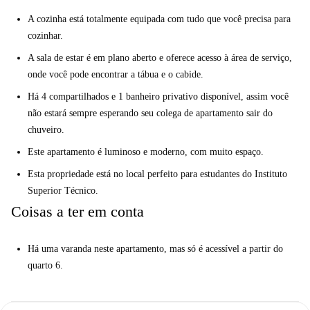
A cozinha está totalmente equipada com tudo que você precisa para
cozinhar.
A sala de estar é em plano aberto e oferece acesso à área de serviço,
onde você pode encontrar a tábua e o cabide.
Há 4 compartilhados e 1 banheiro privativo disponível, assim você
não estará sempre esperando seu colega de apartamento sair do
chuveiro.
Este apartamento é luminoso e moderno, com muito espaço.
Esta propriedade está no local perfeito para estudantes do Instituto
Superior Técnico.
Coisas a ter em conta
Há uma varanda neste apartamento, mas só é acessível a partir do
quarto 6.