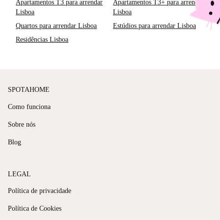
Apartamentos T3 para arrendar
Apartamentos T3+ para arrendar
Lisboa
Lisboa
Quartos para arrendar Lisboa
Estúdios para arrendar Lisboa
Residências Lisboa
SPOTAHOME
Como funciona
Sobre nós
Blog
LEGAL
Política de privacidade
Política de Cookies