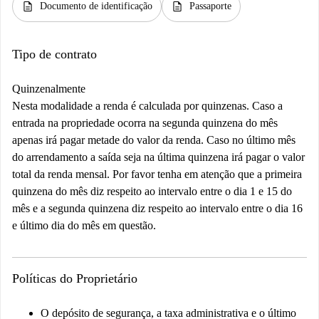
description
description
Documento de identificação
Passaporte
Tipo de contrato
Quinzenalmente
Nesta modalidade a renda é calculada por quinzenas. Caso a
entrada na propriedade ocorra na segunda quinzena do mês
apenas irá pagar metade do valor da renda. Caso no último mês
do arrendamento a saída seja na última quinzena irá pagar o valor
total da renda mensal. Por favor tenha em atenção que a primeira
quinzena do mês diz respeito ao intervalo entre o dia 1 e 15 do
mês e a segunda quinzena diz respeito ao intervalo entre o dia 16
e último dia do mês em questão.
Políticas do Proprietário
O depósito de segurança, a taxa administrativa e o último