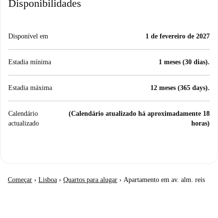
Disponibilidades
Disponível em
1 de fevereiro de 2027
Estadia mínima
1 meses (30 dias).
Estadia máxima
12 meses (365 days).
Calendário
(Calendário atualizado há aproximadamente 18
actualizado
horas)
Começar
›
Lisboa
›
Quartos para alugar
›
Apartamento em av. alm. reis