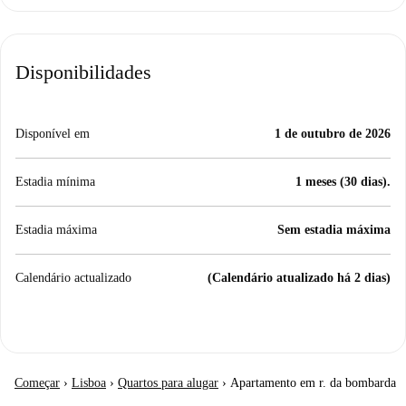
Disponibilidades
Disponível em
1 de outubro de 2026
Estadia mínima
1 meses (30 dias).
Estadia máxima
Sem estadia máxima
Calendário actualizado
(Calendário atualizado há 2 dias)
Começar
›
Lisboa
›
Quartos para alugar
›
Apartamento em r. da bombarda