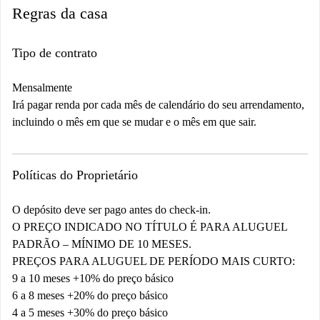
Regras da casa
Tipo de contrato
Mensalmente
Irá pagar renda por cada mês de calendário do seu arrendamento,
incluindo o mês em que se mudar e o mês em que sair.
Políticas do Proprietário
O depósito deve ser pago antes do check-in.
O PREÇO INDICADO NO TÍTULO É PARA ALUGUEL
PADRÃO – MÍNIMO DE 10 MESES.
PREÇOS PARA ALUGUEL DE PERÍODO MAIS CURTO:
9 a 10 meses +10% do preço básico
6 a 8 meses +20% do preço básico
4 a 5 meses +30% do preço básico