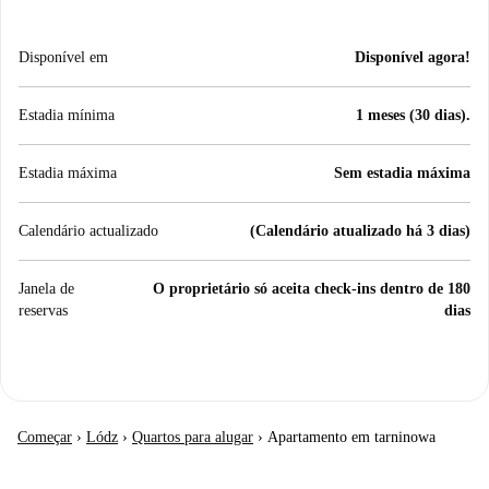
Disponível em
Disponível agora!
Estadia mínima
1 meses (30 dias).
Estadia máxima
Sem estadia máxima
Calendário actualizado
(Calendário atualizado há 3 dias)
Janela de
O proprietário só aceita check-ins dentro de 180
reservas
dias
Começar
›
Lódz
›
Quartos para alugar
›
Apartamento em tarninowa