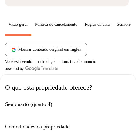
Visão geral
Política de cancelamento
Regras da casa
Senhorio
Mostrar conteúdo original em Inglês
Você está vendo uma tradução automática do anúncio
O que esta propriedade oferece?
Seu quarto (quarto 4)
Comodidades da propriedade