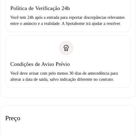
Política de Verificação 24h
Você tem 24h após a entrada para reportar discrepâncias relevantes
entre o anúncio e a realidade. A Spotahome irá ajudar a resolver.
Condições de Aviso Prévio
Você deve avisar com pelo menos 30 dias de antecedência para
alterar a data de saída, salvo indicação diferente no contrato.
Preço