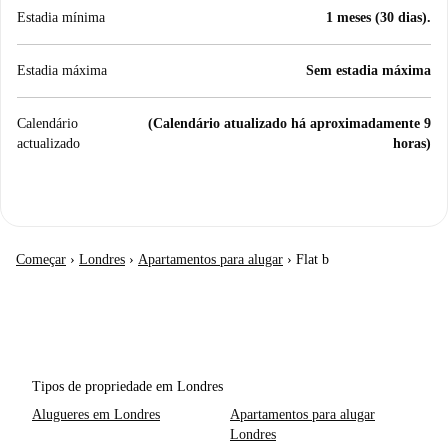
Estadia mínima
1 meses (30 dias).
Estadia máxima
Sem estadia máxima
Calendário
(Calendário atualizado há aproximadamente 9
actualizado
horas)
Começar
›
Londres
›
Apartamentos para alugar
›
Flat b
Tipos de propriedade em Londres
Alugueres em Londres
Apartamentos para alugar
Londres