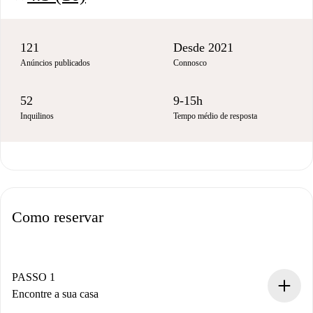
121
Desde 2021
Anúncios publicados
Connosco
52
9-15h
Inquilinos
Tempo médio de resposta
Como reservar
PASSO 1
Encontre a sua casa