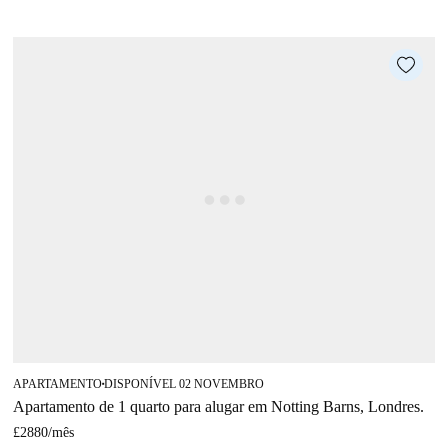
APARTAMENTO
DISPONÍVEL 02 NOVEMBRO
■
Apartamento de 1 quarto para alugar em Notting Barns, Londres.
£2880
/
mês