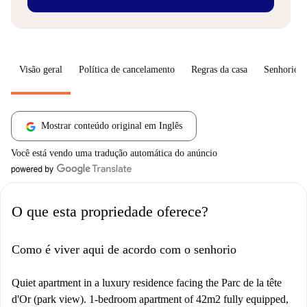
Visão geral
Política de cancelamento
Regras da casa
Senhorio
Mostrar conteúdo original em Inglês
Você está vendo uma tradução automática do anúncio
O que esta propriedade oferece?
Como é viver aqui de acordo com o senhorio
Quiet apartment in a luxury residence facing the Parc de la tête
d'Or (park view). 1-bedroom apartment of 42m2 fully equipped,