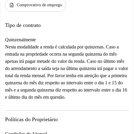
description
Comprovativo de emprego
Tipo de contrato
Quinzenalmente
Nesta modalidade a renda é calculada por quinzenas. Caso a
entrada na propriedade ocorra na segunda quinzena do mês
apenas irá pagar metade do valor da renda. Caso no último mês
do arrendamento a saída seja na última quinzena irá pagar o valor
total da renda mensal. Por favor tenha em atenção que a primeira
quinzena do mês diz respeito ao intervalo entre o dia 1 e 15 do
mês e a segunda quinzena diz respeito ao intervalo entre o dia 16
e último dia do mês em questão.
Políticas do Proprietário
Condições de Aluguel