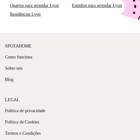
Quartos para arrendar Lyon
Estúdios para arrendar Lyon
Residências Lyon
SPOTAHOME
Como funciona
Sobre nós
Blog
LEGAL
Política de privacidade
Política de Cookies
Termos e Condições