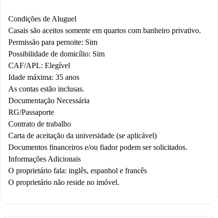
Condições de Aluguel
Casais são aceitos somente em quartos com banheiro privativo.
Permissão para pernoite: Sim
Possibilidade de domicílio: Sim
CAF/APL: Elegível
Idade máxima: 35 anos
As contas estão inclusas.
Documentação Necessária
RG/Passaporte
Contrato de trabalho
Carta de aceitação da universidade (se aplicável)
Documentos financeiros e/ou fiador podem ser solicitados.
Informações Adicionais
O proprietário fala: inglês, espanhol e francês
O proprietário não reside no imóvel.