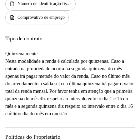
description
Número de identificação fiscal
description
Comprovativo de emprego
Tipo de contrato
Quinzenalmente
Nesta modalidade a renda é calculada por quinzenas. Caso a
entrada na propriedade ocorra na segunda quinzena do mês
apenas irá pagar metade do valor da renda. Caso no último mês
do arrendamento a saída seja na última quinzena irá pagar o valor
total da renda mensal. Por favor tenha em atenção que a primeira
quinzena do mês diz respeito ao intervalo entre o dia 1 e 15 do
mês e a segunda quinzena diz respeito ao intervalo entre o dia 16
e último dia do mês em questão.
Políticas do Proprietário