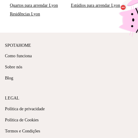
Quartos para arrendar Lyon
Estúdios para arrendar Lyon
Residências Lyon
SPOTAHOME
Como funciona
Sobre nós
Blog
LEGAL
Política de privacidade
Política de Cookies
Termos e Condições