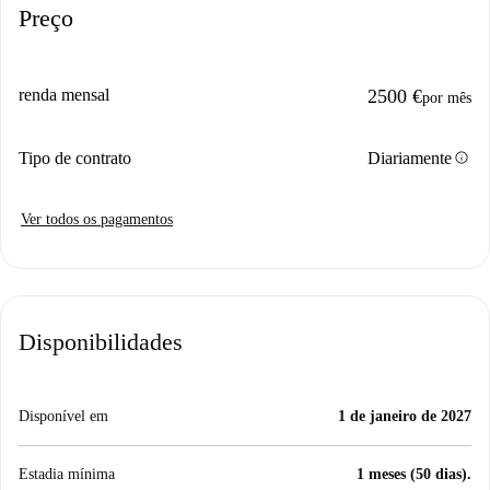
Preço
renda mensal
2500 €
por mês
info
Tipo de contrato
Diariamente
Ver todos os pagamentos
Disponibilidades
Disponível em
1 de janeiro de 2027
Estadia mínima
1 meses (50 dias).