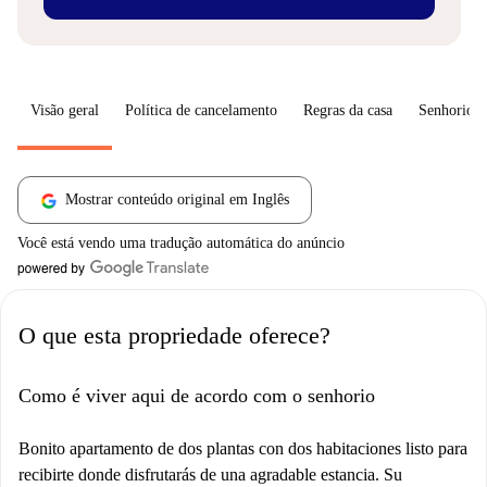
Visão geral
Política de cancelamento
Regras da casa
Senhorio
Mostrar conteúdo original em Inglês
Você está vendo uma tradução automática do anúncio
O que esta propriedade oferece?
Como é viver aqui de acordo com o senhorio
Bonito apartamento de dos plantas con dos habitaciones listo para
recibirte donde disfrutarás de una agradable estancia. Su