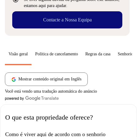
estamos aqui para ajudar.
Contacte a Nossa Equipa
Visão geral
Política de cancelamento
Regras da casa
Senhorio
Mostrar conteúdo original em Inglês
Você está vendo uma tradução automática do anúncio
O que esta propriedade oferece?
Como é viver aqui de acordo com o senhorio