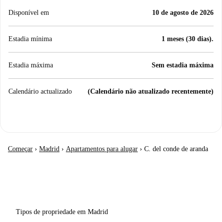
Disponível em
10 de agosto de 2026
Estadia mínima
1 meses (30 dias).
Estadia máxima
Sem estadia máxima
Calendário actualizado
(Calendário não atualizado recentemente)
Começar
›
Madrid
›
Apartamentos para alugar
›
C. del conde de aranda
Tipos de propriedade em Madrid