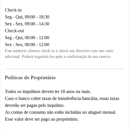
Check-in
Seg - Qui, 09:00 - 18:30
Sex - Sex, 09:00 - 14:30
Check-out
Seg - Qui, 00:00 - 12:00
Sex - Sex, 00:00 - 12:00
Este senhorio oferece check-in e check-out flexíveis com um custo
adicional. Poderá organizá-los após a confirmação da sua reserva.
Políticas do Proprietário
Todos os inquilinos devem ter 18 anos ou mais.
Caso o banco cobre taxas de transferência bancária, essas taxas
deverão ser pagas pelo inquilino.
As contas de consumo não estão incluídas no aluguel mensal.
Esse valor deve ser pago ao proprietário.