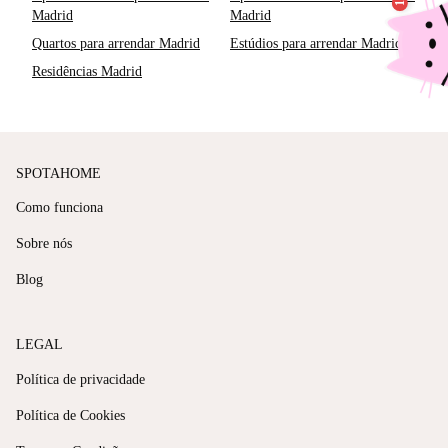
Madrid
Madrid
Quartos para arrendar Madrid
Estúdios para arrendar Madrid
Residências Madrid
SPOTAHOME
Como funciona
Sobre nós
Blog
LEGAL
Política de privacidade
Política de Cookies