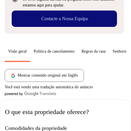
estamos aqui para ajudar.
Contacte a Nossa Equipa
Visão geral
Política de cancelamento
Regras da casa
Senhorio
Mostrar conteúdo original em Inglês
Você está vendo uma tradução automática do anúncio
O que esta propriedade oferece?
Comodidades da propriedade