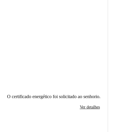
O certificado energético foi solicitado ao senhorio.
Ver detalhes