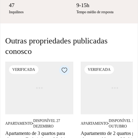
47
9-15h
Inquilinos
Tempo médio de resposta
Outras propriedades publicadas
conosco
VERIFICADA
VERIFICADA
DISPONÍVEL 27
DISPONÍVEL 11
APARTAMENTO
APARTAMENTO
■
■
DEZEMBRO
OUTUBRO
Apartamento de 3 quartos para
Apartamento de 2 quartos pa