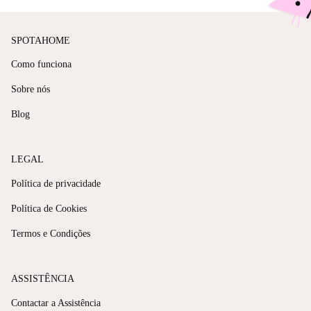
SPOTAHOME
Como funciona
Sobre nós
Blog
LEGAL
Política de privacidade
Política de Cookies
Termos e Condições
ASSISTÊNCIA
Contactar a Assistência