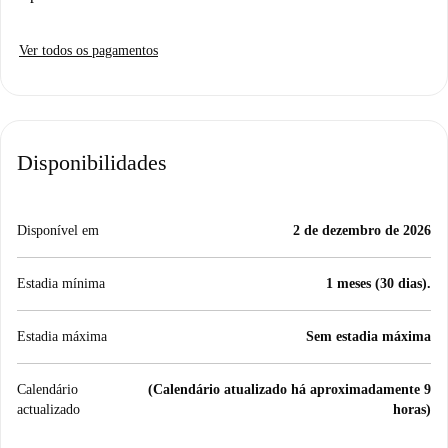
Ver todos os pagamentos
Disponibilidades
Disponível em
2 de dezembro de 2026
Estadia mínima
1 meses (30 dias).
Estadia máxima
Sem estadia máxima
Calendário
(Calendário atualizado há aproximadamente 9
actualizado
horas)